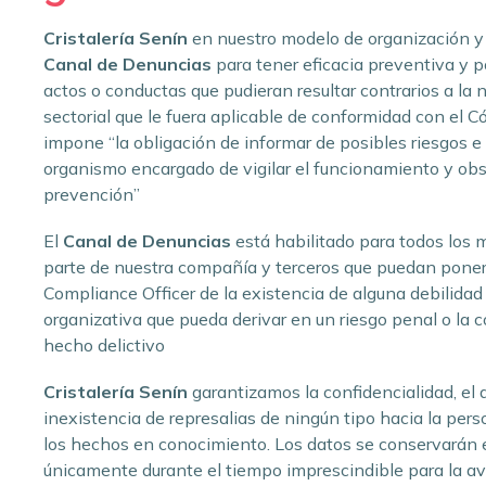
Cristalería Senín
en nuestro modelo de organización y 
Canal de Denuncias
para tener eficacia preventiva y po
actos o conductas que pudieran resultar contrarios a la 
sectorial que le fuera aplicable de conformidad con el 
impone “la obligación de informar de posibles riesgos e
organismo encargado de vigilar el funcionamiento y ob
prevención”
El
Canal de Denuncias
está habilitado para todos los
parte de nuestra compañía y terceros que puedan pone
Compliance Officer de la existencia de alguna debilida
organizativa que pueda derivar en un riesgo penal o la 
hecho delictivo
Cristalería Senín
garantizamos la confidencialidad, el 
inexistencia de represalias de ningún tipo hacia la per
los hechos en conocimiento. Los datos se conservarán 
únicamente durante el tiempo imprescindible para la av