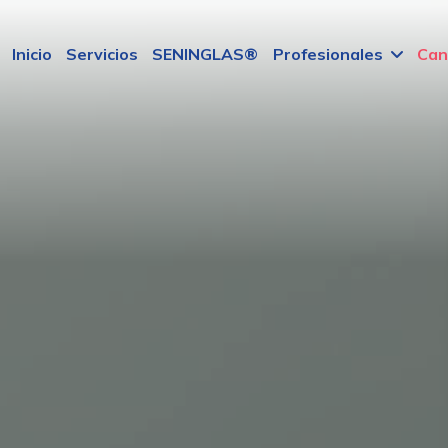
Inicio
Servicios
SENINGLAS®
Profesionales
Can