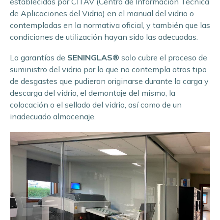
establecidas por CITAV (Centro de Información Técnica
de Aplicaciones del Vidrio) en el manual del vidrio o
contempladas en la normativa oficial, y también que las
condiciones de utilización hayan sido las adecuadas.
La garantías de
SENINGLAS®
solo cubre el proceso de
suministro del vidrio por lo que no contempla otros tipo
de desgastes que pudieran originarse durante la carga y
descarga del vidrio, el demontaje del mismo, la
colocación o el sellado del vidrio, así como de un
inadecuado almacenaje.