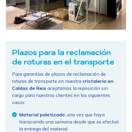
Plazos para la reclamación
de roturas en
el transporte
Para garantías de plazos de reclamación de
roturas de transporte en nuestra
cristalería en
Caldas de Reis
aceptamos la reposición sin
cargo para nuestros clientes en los siguientes
casos:
Material paletizado
: una vez que haya
transcurrido una semana desde que se efectuó
la entrega del material.