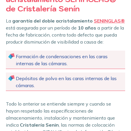
de Cristalería Senín
La
garantía del doble acristalamiento
SENINGLAS®
está asegurada por un período de
10 años
a partir de la
fecha de fabricación, contra todo defecto que pueda
producir disminución de visibilidad a causa de:
Formación de condensaciones en las caras
internas de las cámaras.
Depósitos de polvo en las caras internas de las
cámaras.
Todo lo anterior se entiende siempre y cuando se
hayan respetado las especificaciones de
almacenamiento, instalación y mantenimiento que
indica
Cristalería Senin
, las normas de colocación