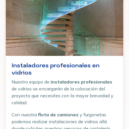
Instaladores profesionales en
vidrios
Nuestro equipo de
instaladores profesionales
de vidrios se encargarán de la colocación del
proyecto que necesites con la mayor brevedad y
calidad.
Con nuestra
flota de camiones
y furgonetas
podemos realizar instalaciones de vidrios allá
donde solicites nuestros servicios de cristalería,