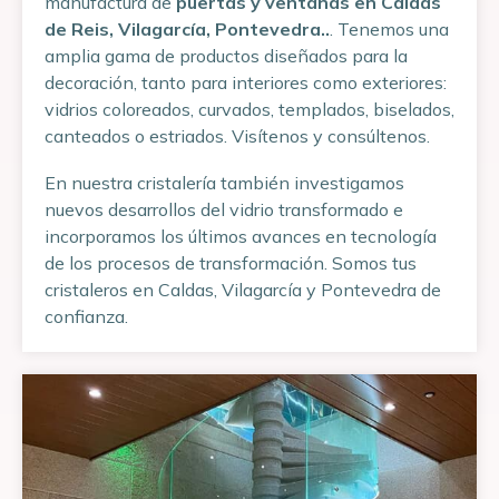
manufactura de
puertas y ventanas en Caldas
de Reis, Vilagarcía, Pontevedra..
. Tenemos una
amplia gama de productos diseñados para la
decoración, tanto para interiores como exteriores:
vidrios coloreados, curvados, templados, biselados,
canteados o estriados. Visítenos y consúltenos.
En nuestra cristalería también investigamos
nuevos desarrollos del vidrio transformado e
incorporamos los últimos avances en tecnología
de los procesos de transformación. Somos tus
cristaleros en Caldas, Vilagarcía y Pontevedra de
confianza.