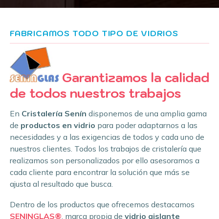
FABRICAMOS TODO TIPO DE VIDRIOS
Garantizamos la calidad
de todos
nuestros trabajos
En
Cristalería Senín
disponemos de una amplia gama
de
productos en vidrio
para poder adaptarnos a las
necesidades y a las exigencias de todos y cada uno de
nuestros clientes. Todos los trabajos de cristalería que
realizamos son personalizados por ello asesoramos a
cada cliente para encontrar la solución que más se
ajusta al resultado que busca.
Dentro de los productos que ofrecemos destacamos
SENINGLAS®
, marca propia de
vidrio aislante