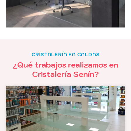
CRISTALERÍA EN CALDAS
¿Qué trabajos realizamos en
Cristalería Senín?