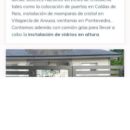
tales como la colocación de puertas en Caldas de
Reis, instalación de mamparas de cristal en
Vilagarcía de Arousa, ventanas en Pontevedra...
Contamos además con camión grúa para llevar a
cabo la
instalación de vidrios en altura
.