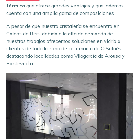
térmico
que ofrece grandes ventajas y que, además,
cuenta con una amplia gama de composiciones.
A pesar de que nuestra cristalería se encuentra en
Caldas de Reis, debido a la alta de demanda de
nuestros trabajos ofrecemos soluciones en vidrio a
clientes de toda la zona de la comarca de O Salnés
destacando localidades como Vilagarcía de Arousa y
Pontevedra.