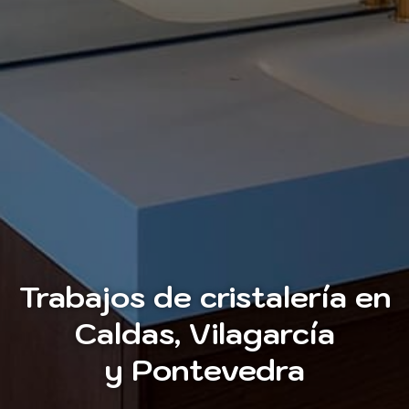
Trabajos de cristalería en
Caldas, Vilagarcía
y Pontevedra